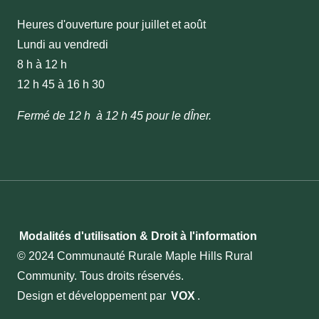
Heures d'ouverture pour juillet et août
Lundi au vendredi
8 h à 12 h
12 h 45 à 16 h 30
Fermé de 12 h à 12 h 45 pour le dÎner.
Modalités d'utilisation & Droit à l'information
© 2024 Communauté Rurale Maple Hills Rural
Community. Tous droits réservés.
Design et développement par
VOX
.