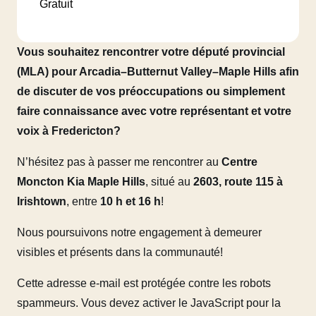
Gratuit
Vous souhaitez rencontrer votre député provincial
(MLA) pour Arcadia–Butternut Valley–Maple Hills afin
de discuter de vos préoccupations ou simplement
faire connaissance avec votre représentant et votre
voix à Fredericton?
N’hésitez pas à passer me rencontrer au
Centre
Moncton Kia Maple Hills
, situé au
2603, route 115 à
Irishtown
, entre
10 h et 16 h
!
Nous poursuivons notre engagement à demeurer
visibles et présents dans la communauté!
Cette adresse e-mail est protégée contre les robots
spammeurs. Vous devez activer le JavaScript pour la