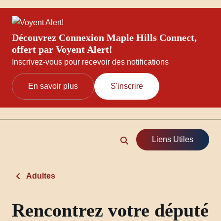
Découvrez Connexion Maple Hills Connect,
offert par Voyent Alert!
Inscrivez-vous pour recevoir des notifications
En savoir plus
S'inscrire
Liens Utiles
Adultes
Rencontrez votre député