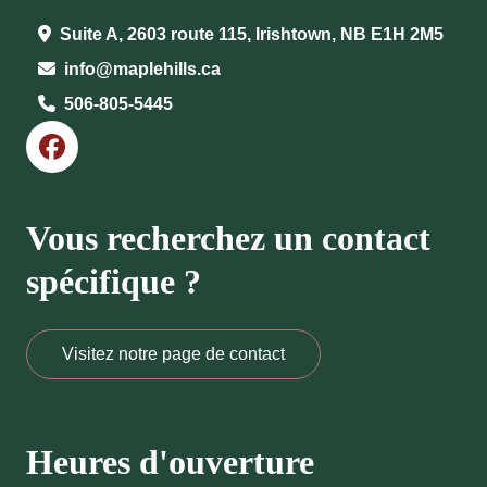
Suite A, 2603 route 115, Irishtown, NB E1H 2M5
info@maplehills.ca
506-805-5445
Vous recherchez un contact
spécifique ?
Visitez notre page de contact
Heures d'ouverture