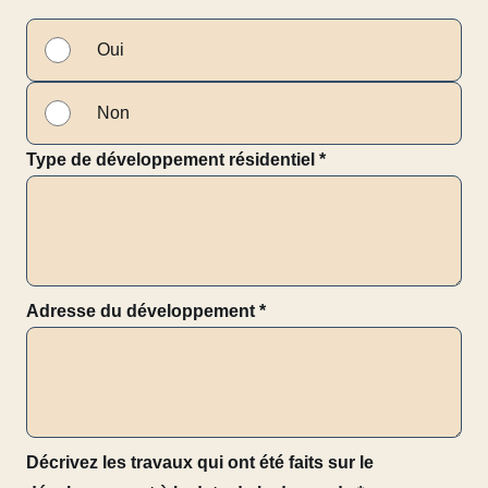
Oui
Non
Type de développement résidentiel
*
Adresse du développement
*
Décrivez les travaux qui ont été faits sur le