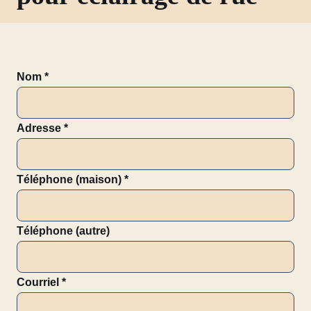
Nom
*
Adresse
*
Téléphone (maison)
*
Téléphone (autre)
Courriel
*