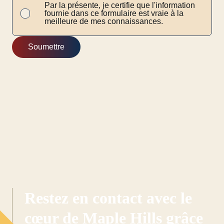
Par la présente, je certifie que l'information
fournie dans ce formulaire est vraie à la
meilleure de mes connaissances.
Soumettre
Restez en contact avec le
cœur de Maple Hills grâce