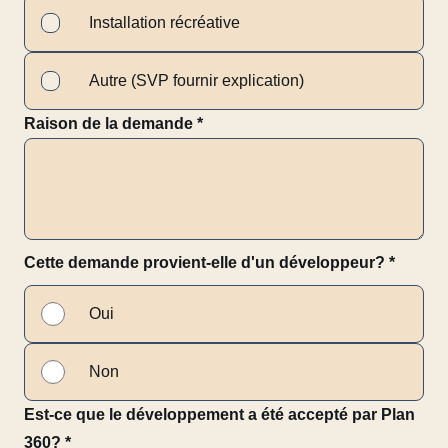
Installation récréative
Autre (SVP fournir explication)
Raison de la demande
*
Cette demande provient-elle d'un développeur?
*
Oui
Non
Est-ce que le développement a été accepté par Plan
360?
*