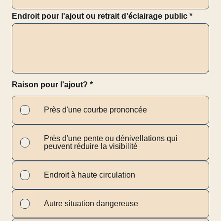
Endroit pour l'ajout ou retrait d'éclairage public
*
Raison pour l'ajout?
*
Près d'une courbe prononcée
Près d'une pente ou dénivellations qui
peuvent réduire la visibilité
Endroit à haute circulation
Autre situation dangereuse