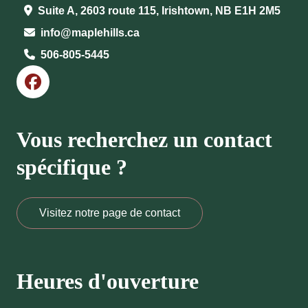
Suite A, 2603 route 115, Irishtown, NB E1H 2M5
info@maplehills.ca
506-805-5445
Vous recherchez un contact
spécifique ?
Visitez notre page de contact
Heures d'ouverture