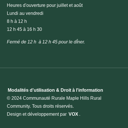
Heures d'ouverture pour juillet et août
Lundi au vendredi
8 h à 12 h
12 h 45 à 16 h 30
Fermé de 12 h à 12 h 45 pour le dÎner.
Modalités d'utilisation & Droit à l'information
© 2024 Communauté Rurale Maple Hills Rural
Community. Tous droits réservés.
Design et développement par
VOX
.